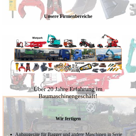
Unsere Firmenbereiche
Über 20 Jahre Erfahrung im
Baumaschinengeschäft!
Wir fertigen
Anbaugeräte für Bagger und andere Maschinen in Serie