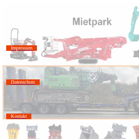
Impressum
Datenschutz
Kontakt